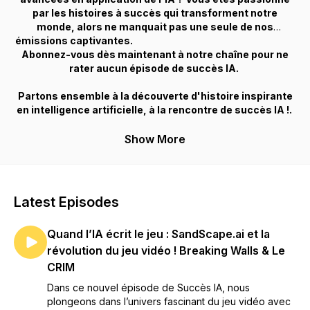
par les histoires à succès qui transforment notre
monde, alors ne manquait pas une seule de nos
émissions captivantes.
Abonnez-vous dès maintenant à notre chaîne pour ne
rater aucun épisode de succès IA.
Partons ensemble à la découverte d'histoire inspirante
en intelligence artificielle, à la rencontre de succès IA !.
Show More
Latest Episodes
Quand l’IA écrit le jeu : SandScape.ai et la
révolution du jeu vidéo ! Breaking Walls & Le
CRIM
Dans ce nouvel épisode de Succès IA, nous
plongeons dans l’univers fascinant du jeu vidéo avec