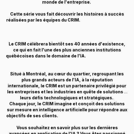
monde de l'entreprise.
Cette série vous fait découvrir les histoires à succès
réalisées par les équipes du CRIM.
Le CRIM célébrera bientôt ses 40 années d'existence,
ce qui en fait l'une des plus anciennes institutions
québécoises dans le domaine de l'IA.
Situé à Montréal, au cœur du quartier, regroupant les
plus grands acteurs de l'IA, à la réputation
internationale, le CRIM est un partenaire privilégié pour
les entreprises et les industries en quête de solutions à
leurs défis technologiques et stratégiques.
Chaque jour, le CRIM imagine et conçoit des solutions
sur mesure en intelligence artificielle pour répondre aux
objectifs de ses clients.
Vous souhaitez en savoir plus sur les dernières
avancées en application de l'IA ? Vous êtes passionné