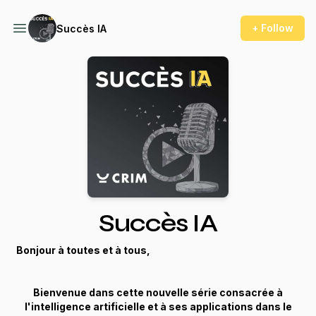
+ Follow
Succès IA
Succès IA
Bonjour à toutes et à tous,
Bienvenue dans cette nouvelle série consacrée à
l'intelligence artificielle et à ses applications dans le