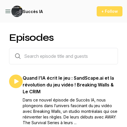
+ Follow
Succès IA
Episodes
4 episodes
Quand l’IA écrit le jeu : SandScape.ai et la
révolution du jeu vidéo ! Breaking Walls &
Le CRIM
Dans ce nouvel épisode de Succès IA, nous
plongeons dans l’univers fascinant du jeu vidéo
avec Breaking Walls, un studio montréalais qui ose
réinventer les règles. De leurs débuts avec AWAY:
The Survival Series à leurs ...