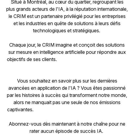
Situé à Montréal, au cœur du quartier, regroupant les
plus grands acteurs de l'IA, à la réputation internationale,
le CRIM est un partenaire privilégié pour les entreprises
et les industries en quête de solutions à leurs défis
technologiques et stratégiques.
Chaque jour, le CRIM imagine et conçoit des solutions
sur mesure en intelligence artificielle pour répondre aux
objectifs de ses clients.
Vous souhaitez en savoir plus sur les dernières
avancées en application de l'IA ? Vous êtes passionné
par les histoires à succès qui transforment notre monde,
alors ne manquait pas une seule de nos émissions
captivantes.
Abonnez-vous dès maintenant à notre chaîne pour ne
rater aucun épisode de succès IA.