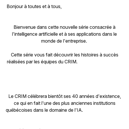
Bonjour à toutes et à tous,
Bienvenue dans cette nouvelle série consacrée à
l'intelligence artificielle et à ses applications dans le
monde de l'entreprise.
Cette série vous fait découvrir les histoires à succès
réalisées par les équipes du CRIM.
Le CRIM célébrera bientôt ses 40 années d'existence,
ce qui en fait l'une des plus anciennes institutions
québécoises dans le domaine de l'IA.